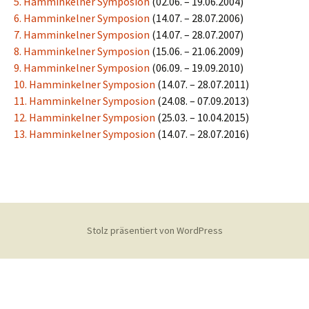
5. Hamminkelner Symposion
(02.06. – 19.06.2004)
6. Hamminkelner Symposion
(14.07. – 28.07.2006)
7. Hamminkelner Symposion
(14.07. – 28.07.2007)
8. Hamminkelner Symposion
(15.06. – 21.06.2009)
9. Hamminkelner Symposion
(06.09. – 19.09.2010)
10. Hamminkelner Symposion
(14.07. – 28.07.2011)
11. Hamminkelner Symposion
(24.08. – 07.09.2013)
12. Hamminkelner Symposion
(25.03. – 10.04.2015)
13. Hamminkelner Symposion
(14.07. – 28.07.2016)
Stolz präsentiert von WordPress